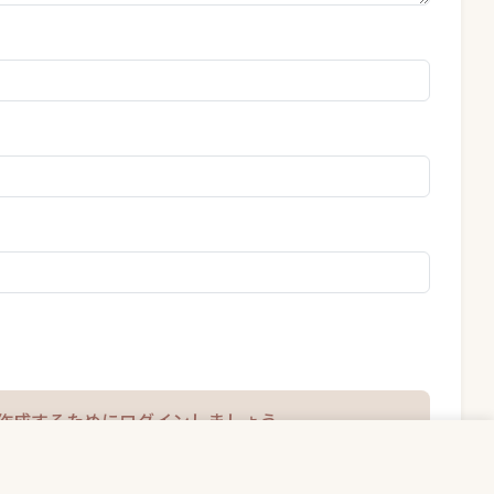
作成するためにログインしましょう。